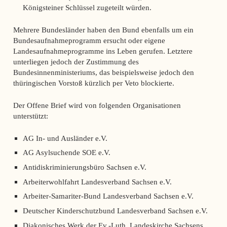
Königsteiner Schlüssel zugeteilt würden.
Mehrere Bundesländer haben den Bund ebenfalls um ein
Bundesaufnahmeprogramm ersucht oder eigene
Landesaufnahmeprogramme ins Leben gerufen. Letztere
unterliegen jedoch der Zustimmung des
Bundesinnenministeriums, das beispielsweise jedoch den
thüringischen Vorstoß kürzlich per Veto blockierte.
Der Offene Brief wird von folgenden Organisationen
unterstützt:
AG In- und Ausländer e.V.
AG Asylsuchende SOE e.V.
Antidiskriminierungsbüro Sachsen e.V.
Arbeiterwohlfahrt Landesverband Sachsen e.V.
Arbeiter-Samariter-Bund Landesverband Sachsen e.V.
Deutscher Kinderschutzbund Landesverband Sachsen e.V.
Diakonisches Werk der Ev.-Luth. Landeskirche Sachsens