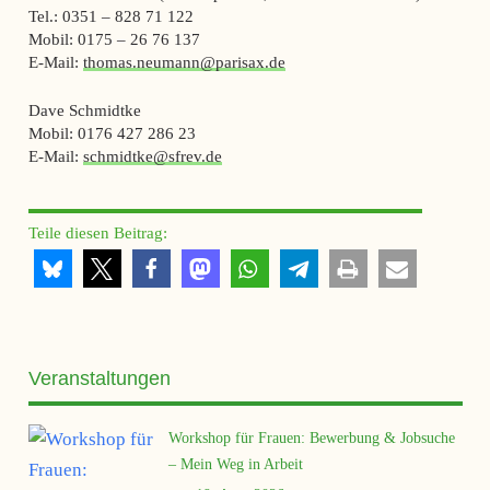
Tel.: 0351 – 828 71 122
Mobil: 0175 – 26 76 137
E-Mail:
thomas.neumann@parisax.de
Dave Schmidtke
Mobil: 0176 427 286 23
E-Mail:
schmidtke@sfrev.de
Teile diesen Beitrag:
Veranstaltungen
Workshop für Frauen: Bewerbung & Jobsuche
– Mein Weg in Arbeit