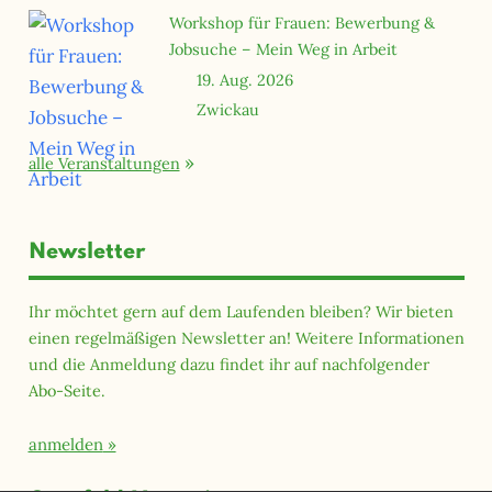
Workshop für Frauen: Bewerbung &
Jobsuche – Mein Weg in Arbeit
19. Aug. 2026
Zwickau
alle Veranstaltungen
Newsletter
Ihr möchtet gern auf dem Laufenden bleiben? Wir bieten
einen regelmäßigen Newsletter an! Weitere Informationen
und die Anmeldung dazu findet ihr auf nachfolgender
Abo-Seite.
anmelden