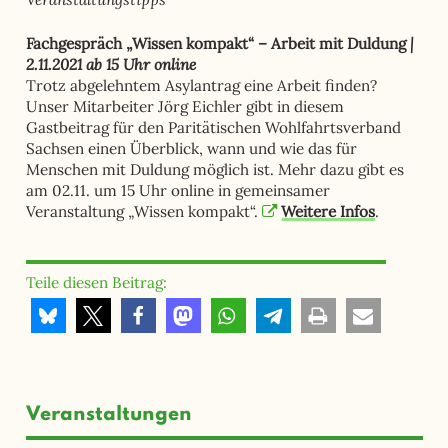
|
Fachgespräch „Wissen kompakt“ – Arbeit mit Duldung
2.11.2021 ab 15 Uhr online
Trotz abgelehntem Asylantrag eine Arbeit finden?
Unser Mitarbeiter Jörg Eichler gibt in diesem
Gastbeitrag für den Paritätischen Wohlfahrtsverband
Sachsen einen Überblick, wann und wie das für
Menschen mit Duldung möglich ist. Mehr dazu gibt es
am 02.11. um 15 Uhr online in gemeinsamer
Veranstaltung „Wissen kompakt“.
Weitere Infos
.
Teile diesen Beitrag:
Veranstaltungen