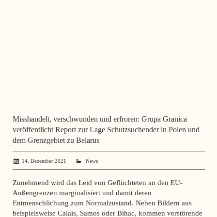
Misshandelt, verschwunden und erfroren: Grupa Granica
veröffentlicht Report zur Lage Schutzsuchender in Polen und
dem Grenzgebiet zu Belarus
14. Dezember 2021
administrator
News
Zunehmend wird das Leid von Geflüchteten an den EU-
Außengrenzen marginalisiert und damit deren
Entmenschlichung zum Normalzustand. Neben Bildern aus
beispielsweise Calais, Samos oder Bihac, kommen verstörende