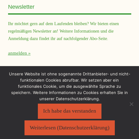
Newsletter
Ihr möchtet gern auf dem Laufenden bleiben? Wir bieten einen
regelmäßigen Newsletter an! Weitere Informationen und die
Anmeldung dazu findet ihr auf nachfolgender Abo-Seite.
anmelden
Querfeld Magazin
Unsere Website ist ohne sogenannte Drittanbieter- und nicht-
funktionalen Cookies abrufbar. Wir setzen aber ein
funktionales Cookie, um die ausgewählte Sprache zu
speichern. Weitere Informationen zu Cookies erhalten Sie in
unserer Datenschutzerklärung.
Ich habe das verstanden
Sächsischer Flüchtlingsrat e.V.
©2026
Impressum
|
Datenschutzerklärung
Weiterlesen (Datenschutzerklärung)