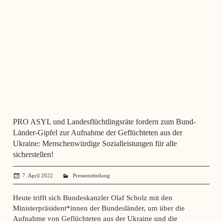
PRO ASYL und Landesflüchtlingsräte fordern zum Bund-
Länder-Gipfel zur Aufnahme der Geflüchteten aus der
Ukraine: Menschenwürdige Sozialleistungen für alle
sicherstellen!
7. April 2022
administrator
Pressemitteilung
Heute trifft sich Bundeskanzler Olaf Scholz mit den
Ministerpräsident*innen der Bundesländer, um über die
Aufnahme von Geflüchteten aus der Ukraine und die