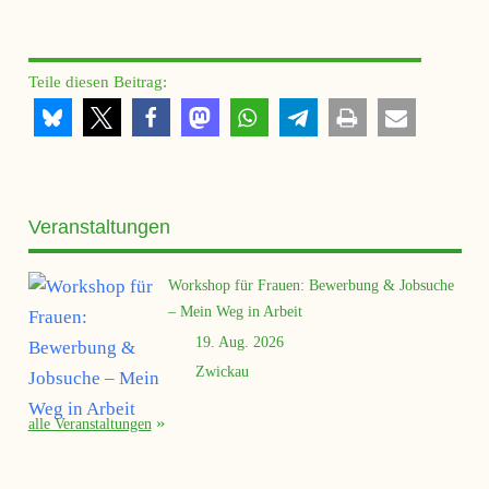
Teile diesen Beitrag:
Veranstaltungen
Workshop für Frauen: Bewerbung & Jobsuche
– Mein Weg in Arbeit
19. Aug. 2026
Zwickau
alle Veranstaltungen