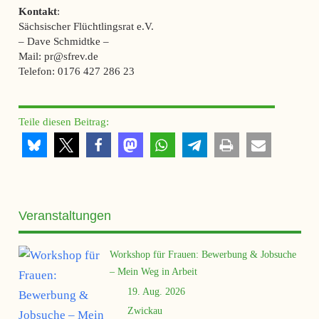
Kontakt
:
Sächsischer Flüchtlingsrat e.V.
– Dave Schmidtke –
Mail: pr@sfrev.de
Telefon: 0176 427 286 23
Teile diesen Beitrag:
Veranstaltungen
Workshop für Frauen: Bewerbung & Jobsuche
– Mein Weg in Arbeit
19. Aug. 2026
Zwickau