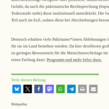
Gefahr, da auch die pakistanische Rechtsprechung (bspw
Todesstrafe steht) diese institutionell unterdrückt. Die
Teil auch im Exil, sodass diese bei Abschiebungen beson
Dennoch erhalten viele Pakistaner*innen Ablehnungen im
für sie im Land bestehen würden. Da hier desöfteren gro
zu geringes Bewusstsein für die Menschenrechtslage im 
einen Fachtag dazu:
Programm und mehr Infos dazu.
Teile diesen Beitrag:
Bildquellen