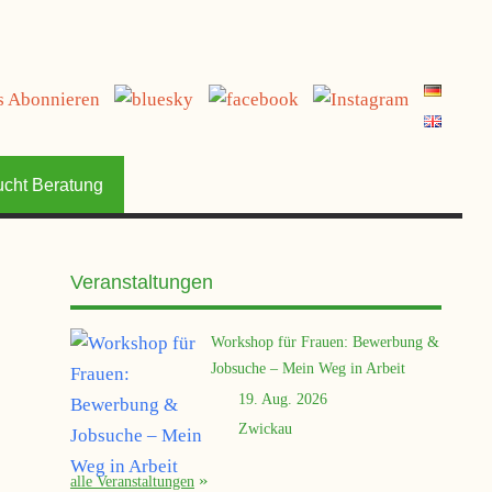
jetzt spenden
ucht Beratung
Veranstaltungen
Workshop für Frauen: Bewerbung &
Jobsuche – Mein Weg in Arbeit
19. Aug. 2026
Zwickau
alle Veranstaltungen