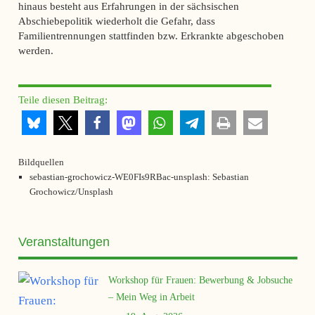
hinaus besteht aus Erfahrungen in der sächsischen
Abschiebepolitik wiederholt die Gefahr, dass
Familientrennungen stattfinden bzw. Erkrankte abgeschoben
werden.
Teile diesen Beitrag:
Bildquellen
sebastian-grochowicz-WE0FIs9RBac-unsplash: Sebastian
Grochowicz/Unsplash
Veranstaltungen
Workshop für Frauen: Bewerbung & Jobsuche
– Mein Weg in Arbeit