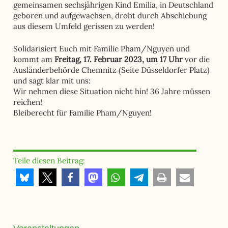
gemeinsamen sechsjährigen Kind Emilia, in Deutschland
geboren und aufgewachsen, droht durch Abschiebung
aus diesem Umfeld gerissen zu werden!
Solidarisiert Euch mit Familie Pham/Nguyen und
kommt am
Freitag, 17. Februar 2023, um 17 Uhr
vor die
Ausländerbehörde Chemnitz (Seite Düsseldorfer Platz)
und sagt klar mit uns:
Wir nehmen diese Situation nicht hin! 36 Jahre müssen
reichen!
Bleiberecht für Familie Pham/Nguyen!
Teile diesen Beitrag: