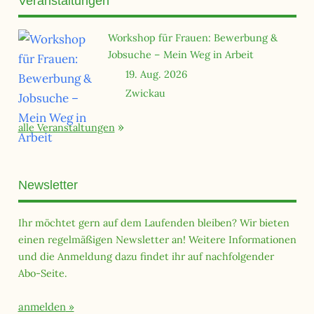
Veranstaltungen
Workshop für Frauen: Bewerbung &
Jobsuche – Mein Weg in Arbeit
19. Aug. 2026
Zwickau
alle Veranstaltungen
Newsletter
Ihr möchtet gern auf dem Laufenden bleiben? Wir bieten
einen regelmäßigen Newsletter an! Weitere Informationen
und die Anmeldung dazu findet ihr auf nachfolgender
Abo-Seite.
anmelden