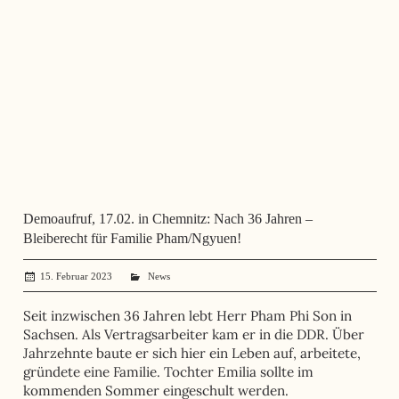
Demoaufruf, 17.02. in Chemnitz: Nach 36 Jahren –
Bleiberecht für Familie Pham/Ngyuen!
15. Februar 2023
administrator
News
Seit inzwischen 36 Jahren lebt Herr Pham Phi Son in
Sachsen. Als Vertragsarbeiter kam er in die DDR. Über
Jahrzehnte baute er sich hier ein Leben auf, arbeitete,
gründete eine Familie. Tochter Emilia sollte im
kommenden Sommer eingeschult werden.