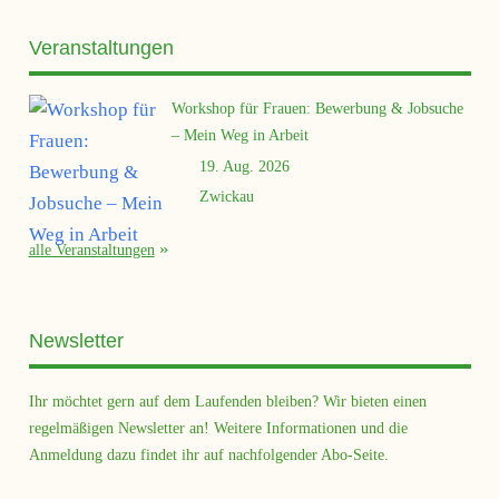
Veranstaltungen
Workshop für Frauen: Bewerbung & Jobsuche
– Mein Weg in Arbeit
19. Aug. 2026
Zwickau
alle Veranstaltungen
Newsletter
Ihr möchtet gern auf dem Laufenden bleiben? Wir bieten einen
regelmäßigen Newsletter an! Weitere Informationen und die
Anmeldung dazu findet ihr auf nachfolgender Abo-Seite.