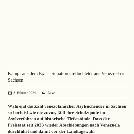
Kampf aus dem Exil – Situation Geflüchteter aus Venezuela in
Sachsen
8. Februar 2024
administrator
News
Während die Zahl venezolanischer Asylsuchender in Sachsen
so hoch ist wie nie zuvor, fällt ihre Schutzquote im
Asylverfahren auf historische Tiefststände. Dass der
Freistaat seit 2023 wieder Abschiebungen nach Venezuela
durchführt und damit vor der Landtagswahl