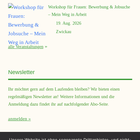
Workshop für Frauen: Bewerbung & Jobsuche
– Mein Weg in Arbeit
19. Aug. 2026
Zwickau
alle Veranstaltungen
Newsletter
Ihr möchtet gern auf dem Laufenden bleiben? Wir bieten einen
regelmäßigen Newsletter an! Weitere Informationen und die
Anmeldung dazu findet ihr auf nachfolgender Abo-Seite.
anmelden
Querfeld Magazin
Unsere Website ist ohne sogenannte Drittanbieter- und nicht-