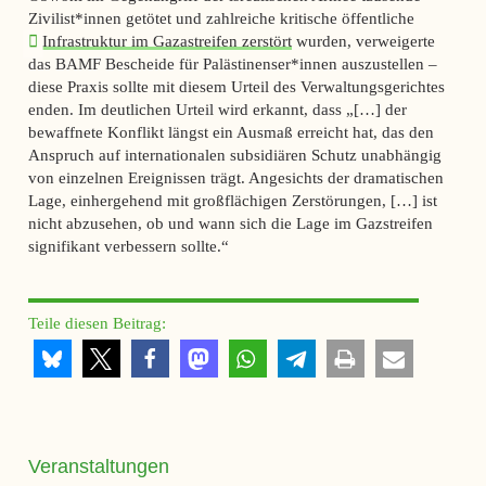
Zivilist*innen getötet und zahlreiche kritische öffentliche
Infrastruktur im Gazastreifen zerstört
wurden, verweigerte
das BAMF Bescheide für Palästinenser*innen auszustellen –
diese Praxis sollte mit diesem Urteil des Verwaltungsgerichtes
enden. Im deutlichen Urteil wird erkannt, dass „[…] der
bewaffnete Konflikt längst ein Ausmaß erreicht hat, das den
Anspruch auf internationalen subsidiären Schutz unabhängig
von einzelnen Ereignissen trägt. Angesichts der dramatischen
Lage, einhergehend mit großflächigen Zerstörungen, […] ist
nicht abzusehen, ob und wann sich die Lage im Gazstreifen
signifikant verbessern sollte.“
Teile diesen Beitrag:
Veranstaltungen