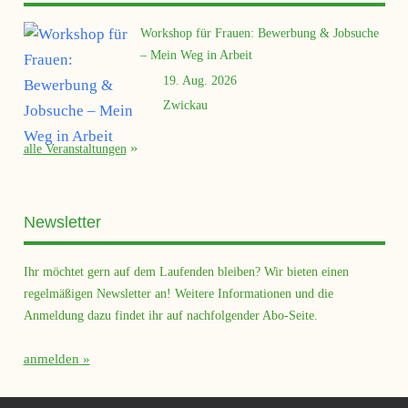
Workshop für Frauen: Bewerbung & Jobsuche
– Mein Weg in Arbeit
19. Aug. 2026
Zwickau
alle Veranstaltungen
Newsletter
Ihr möchtet gern auf dem Laufenden bleiben? Wir bieten einen
regelmäßigen Newsletter an! Weitere Informationen und die
Anmeldung dazu findet ihr auf nachfolgender Abo-Seite.
anmelden
Querfeld Magazin