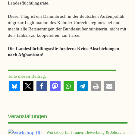
Landesflüchtlingsräte.
Dieser Flug ist ein Dammbruch in der deutschen Außenpolitik,
trägt zur Legitimation des Kabuler Unrechtsregimes bei und
macht alle Beteuerungen der Bundesaußenministerin, nicht mit
den Taliban zu kooperieren, zur Farce.
Die Landesflüchtlingsräte fordern: Keine Abschiebungen
nach Afghanistan!
Teile diesen Beitrag:
Veranstaltungen
Workshop für Frauen: Bewerbung & Jobsuche