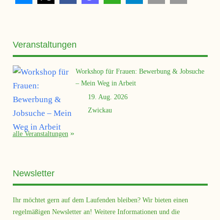
Veranstaltungen
Workshop für Frauen: Bewerbung & Jobsuche
– Mein Weg in Arbeit
19. Aug. 2026
Zwickau
alle Veranstaltungen
Newsletter
Ihr möchtet gern auf dem Laufenden bleiben? Wir bieten einen
regelmäßigen Newsletter an! Weitere Informationen und die