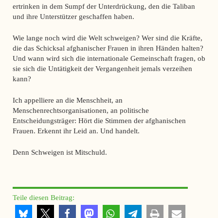
ertrinken in dem Sumpf der Unterdrückung, den die Taliban
und ihre Unterstützer geschaffen haben.
Wie lange noch wird die Welt schweigen? Wer sind die Kräfte,
die das Schicksal afghanischer Frauen in ihren Händen halten?
Und wann wird sich die internationale Gemeinschaft fragen, ob
sie sich die Untätigkeit der Vergangenheit jemals verzeihen
kann?
Ich appelliere an die Menschheit, an
Menschenrechtsorganisationen, an politische
Entscheidungsträger: Hört die Stimmen der afghanischen
Frauen. Erkennt ihr Leid an. Und handelt.
Denn Schweigen ist Mitschuld.
Teile diesen Beitrag: