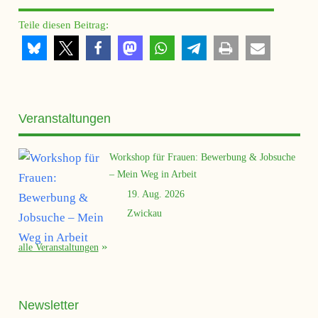
Teile diesen Beitrag:
Veranstaltungen
Workshop für Frauen: Bewerbung & Jobsuche
– Mein Weg in Arbeit
19. Aug. 2026
Zwickau
alle Veranstaltungen
Newsletter