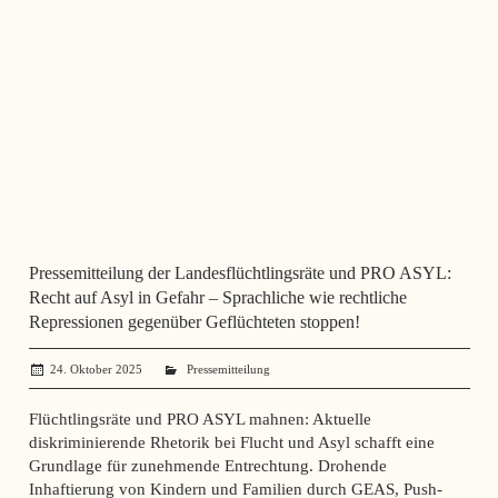
Pressemitteilung der Landesflüchtlingsräte und PRO ASYL:
Recht auf Asyl in Gefahr – Sprachliche wie rechtliche
Repressionen gegenüber Geflüchteten stoppen!
24. Oktober 2025
administrator
Pressemitteilung
Flüchtlingsräte und PRO ASYL mahnen: Aktuelle
diskriminierende Rhetorik bei Flucht und Asyl schafft eine
Grundlage für zunehmende Entrechtung. Drohende
Inhaftierung von Kindern und Familien durch GEAS, Push-