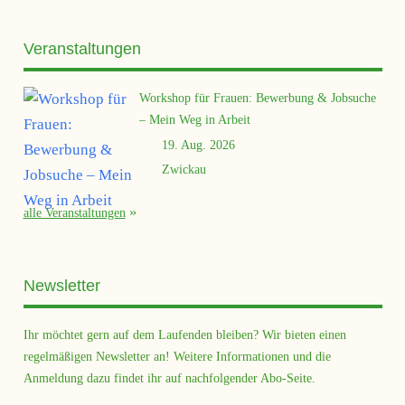
Veranstaltungen
Workshop für Frauen: Bewerbung & Jobsuche
– Mein Weg in Arbeit
19. Aug. 2026
Zwickau
alle Veranstaltungen
Newsletter
Ihr möchtet gern auf dem Laufenden bleiben? Wir bieten einen
regelmäßigen Newsletter an! Weitere Informationen und die
Anmeldung dazu findet ihr auf nachfolgender Abo-Seite.