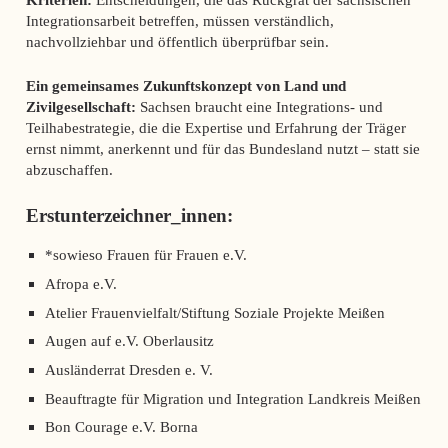
Integrationsarbeit betreffen, müssen verständlich,
nachvollziehbar und öffentlich überprüfbar sein.
Ein gemeinsames Zukunftskonzept von Land und
Zivilgesellschaft:
Sachsen braucht eine Integrations- und
Teilhabestrategie, die die Expertise und Erfahrung der Träger
ernst nimmt, anerkennt und für das Bundesland nutzt – statt sie
abzuschaffen.
Erstunterzeichner_innen:
*sowieso Frauen für Frauen e.V.
Afropa e.V.
Atelier Frauenvielfalt/Stiftung Soziale Projekte Meißen
Augen auf e.V. Oberlausitz
Ausländerrat Dresden e. V.
Beauftragte für Migration und Integration Landkreis Meißen
Bon Courage e.V. Borna