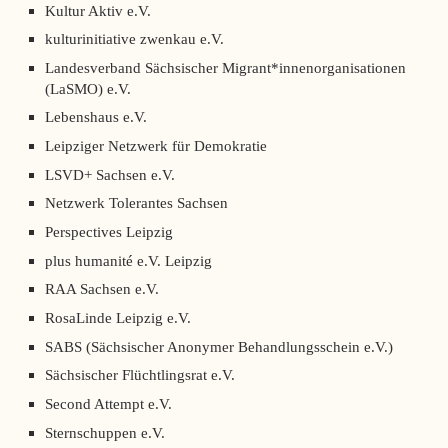
Kultur Aktiv e.V.
kulturinitiative zwenkau e.V.
Landesverband Sächsischer Migrant*innenorganisationen
(LaSMO) e.V.
Lebenshaus e.V.
Leipziger Netzwerk für Demokratie
LSVD+ Sachsen e.V.
Netzwerk Tolerantes Sachsen
Perspectives Leipzig
plus humanité e.V. Leipzig
RAA Sachsen e.V.
RosaLinde Leipzig e.V.
SABS (Sächsischer Anonymer Behandlungsschein e.V.)
Sächsischer Flüchtlingsrat e.V.
Second Attempt e.V.
Sternschuppen e.V.