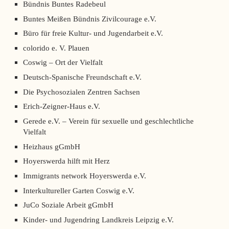
Bündnis Buntes Radebeul
Buntes Meißen Bündnis Zivilcourage e.V.
Büro für freie Kultur- und Jugendarbeit e.V.
colorido e. V. Plauen
Coswig – Ort der Vielfalt
Deutsch-Spanische Freundschaft e.V.
Die Psychosozialen Zentren Sachsen
Erich-Zeigner-Haus e.V.
Gerede e.V. – Verein für sexuelle und geschlechtliche
Vielfalt
Heizhaus gGmbH
Hoyerswerda hilft mit Herz
Immigrants network Hoyerswerda e.V.
Interkultureller Garten Coswig e.V.
JuCo Soziale Arbeit gGmbH
Kinder- und Jugendring Landkreis Leipzig e.V.