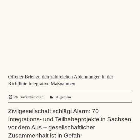
Offener Brief zu den zahlreichen Ablehnungen in der
Richtlinie Integrative Maßnahmen
28. November 2025
administrator
Allgemein
Zivilgesellschaft schlägt Alarm: 70
Integrations- und Teilhabeprojekte in Sachsen
vor dem Aus – gesellschaftlicher
Zusammenhalt ist in Gefahr