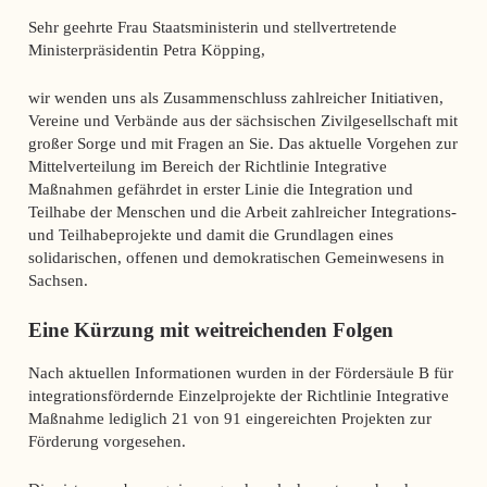
Sehr geehrte Frau Staatsministerin und stellvertretende
Ministerpräsidentin Petra Köpping,
wir wenden uns als Zusammenschluss zahlreicher Initiativen,
Vereine und Verbände aus der sächsischen Zivilgesellschaft mit
großer Sorge und mit Fragen an Sie. Das aktuelle Vorgehen zur
Mittelverteilung im Bereich der Richtlinie Integrative
Maßnahmen gefährdet in erster Linie die Integration und
Teilhabe der Menschen und die Arbeit zahlreicher Integrations-
und Teilhabeprojekte und damit die Grundlagen eines
solidarischen, offenen und demokratischen Gemeinwesens in
Sachsen.
Eine Kürzung mit weitreichenden Folgen
Nach aktuellen Informationen wurden in der Fördersäule B für
integrationsfördernde Einzelprojekte der Richtlinie Integrative
Maßnahme lediglich 21 von 91 eingereichten Projekten zur
Förderung vorgesehen.