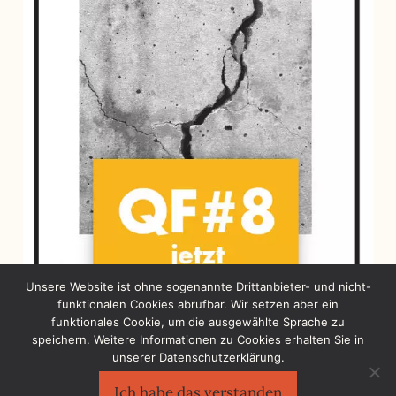
Unsere Website ist ohne sogenannte Drittanbieter- und nicht-
funktionalen Cookies abrufbar. Wir setzen aber ein
funktionales Cookie, um die ausgewählte Sprache zu
speichern. Weitere Informationen zu Cookies erhalten Sie in
unserer Datenschutzerklärung.
Ich habe das verstanden