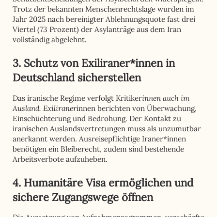
Trotz der bekannten Menschenrechtslage wurden im
Jahr 2025 nach bereinigter Ablehnungsquote fast drei
Viertel (73 Prozent) der Asylanträge aus dem Iran
vollständig abgelehnt.
3. Schutz von Exiliraner*innen in
Deutschland sicherstellen
innen auch im
Das iranische Regime verfolgt Kritiker
Ausland. Exiliraner
innen berichten von Überwachung,
Einschüchterung und Bedrohung. Der Kontakt zu
iranischen Auslandsvertretungen muss als unzumutbar
anerkannt werden. Ausreisepflichtige Iraner*innen
benötigen ein Bleiberecht, zudem sind bestehende
Arbeitsverbote aufzuheben.
4. Humanitäre Visa ermöglichen und
sichere Zugangswege öffnen