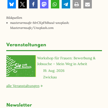
Bildquellen
masterarmsafe-MrCKpFMhuuI-unsplash:
Masterarmsafe/Unsplash.com
Veranstaltungen
Workshop für Frauen: Bewerbung &
Jobsuche – Mein Weg in Arbeit
19. Aug. 2026
Zwickau
alle Veranstaltungen
Newsletter