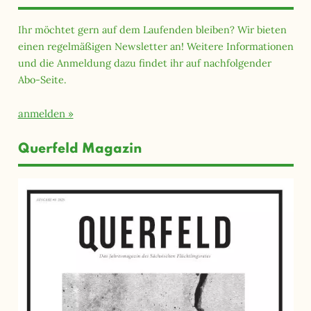
Ihr möchtet gern auf dem Laufenden bleiben? Wir bieten
einen regelmäßigen Newsletter an! Weitere Informationen
und die Anmeldung dazu findet ihr auf nachfolgender
Abo-Seite.
anmelden
Querfeld Magazin