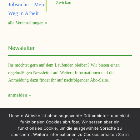
Zwickau
alle Veranstaltungen
Newsletter
Ihr möchtet gern auf dem Laufenden bleiben? Wir bieten einen
regelmäßigen Newsletter an! Weitere Informationen und die
Anmeldung dazu findet ihr auf nachfolgender Abo-Seite.
anmelden
Querfeld Magazin
Unsere Website ist ohne sogenannte Drittanbieter- und nicht-
funktionalen Cookies abrufbar. Wir setzen aber ein
funktionales Cookie, um die ausgewählte Sprache zu
speichern. Weitere Informationen zu Cookies erhalten Sie in