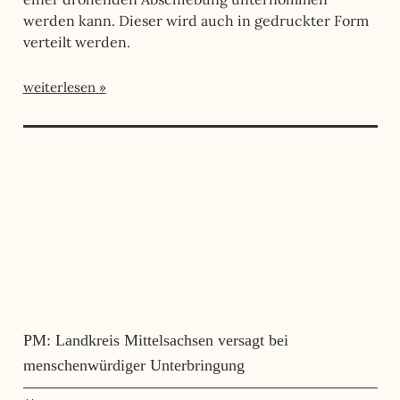
werden kann. Dieser wird auch in gedruckter Form
verteilt werden.
weiterlesen
PM: Landkreis Mittelsachsen versagt bei
menschenwürdiger Unterbringung