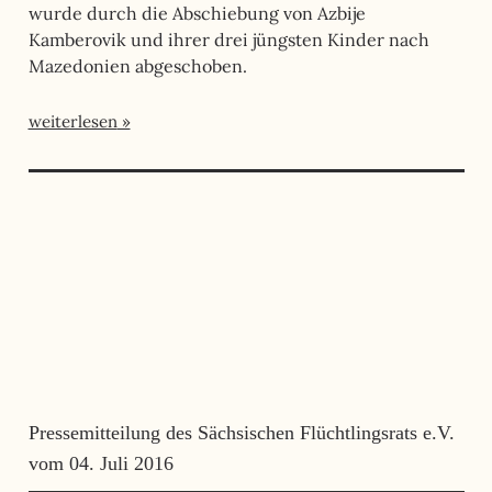
wurde durch die Abschiebung von Azbije
Kamberovik und ihrer drei jüngsten Kinder nach
Mazedonien abgeschoben.
weiterlesen
Pressemitteilung des Sächsischen Flüchtlingsrats e.V.
vom 04. Juli 2016