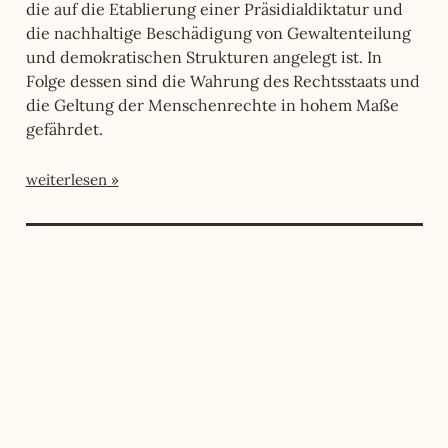
die auf die Etablierung einer Präsidialdiktatur und
die nachhaltige Beschädigung von Gewaltenteilung
und demokratischen Strukturen angelegt ist. In
Folge dessen sind die Wahrung des Rechtsstaats und
die Geltung der Menschenrechte in hohem Maße
gefährdet.
weiterlesen