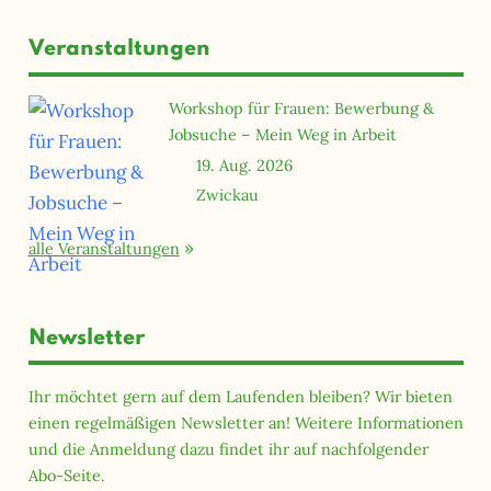
Veranstaltungen
Workshop für Frauen: Bewerbung &
Jobsuche – Mein Weg in Arbeit
19. Aug. 2026
Zwickau
alle Veranstaltungen
Newsletter
Ihr möchtet gern auf dem Laufenden bleiben? Wir bieten
einen regelmäßigen Newsletter an! Weitere Informationen
und die Anmeldung dazu findet ihr auf nachfolgender
Abo-Seite.