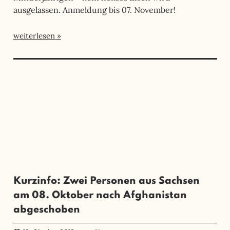
ausgelassen. Anmeldung bis 07. November!
weiterlesen
Kurzinfo: Zwei Personen aus Sachsen
am 08. Oktober nach Afghanistan
abgeschoben