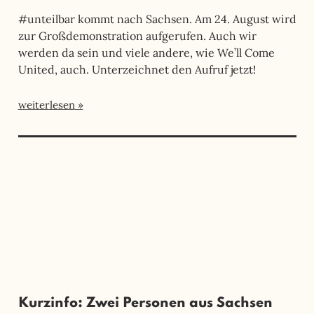
#unteilbar kommt nach Sachsen. Am 24. August wird
zur Großdemonstration aufgerufen. Auch wir
werden da sein und viele andere, wie We’ll Come
United, auch. Unterzeichnet den Aufruf jetzt!
weiterlesen
Kurzinfo: Zwei Personen aus Sachsen