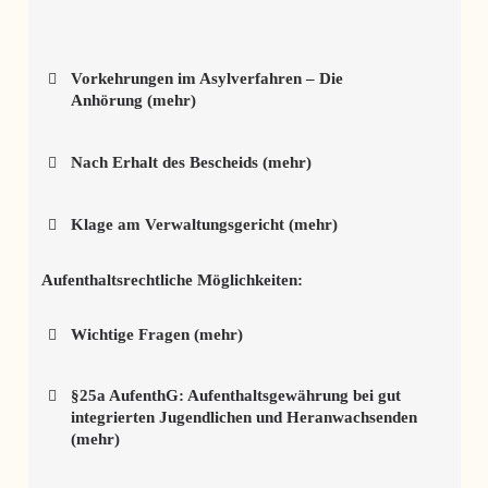
Vorkehrungen im Asylverfahren – Die
Anhörung (mehr)
Nach Erhalt des Bescheids (mehr)
Klage am Verwaltungsgericht (mehr)
Aufenthaltsrechtliche Möglichkeiten:
Wichtige Fragen (mehr)
§25a AufenthG: Aufenthaltsgewährung bei gut
integrierten Jugendlichen und Heranwachsenden
(mehr)