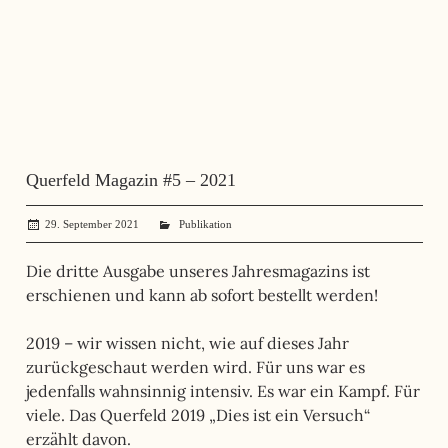
Querfeld Magazin #5 – 2021
29. September 2021
administrator
Publikation
Die dritte Ausgabe unseres Jahresmagazins ist
erschienen und kann ab sofort bestellt werden!
2019 – wir wissen nicht, wie auf dieses Jahr
zurückgeschaut werden wird. Für uns war es
jedenfalls wahnsinnig intensiv. Es war ein Kampf. Für
viele. Das Querfeld 2019 „Dies ist ein Versuch“
erzählt davon.