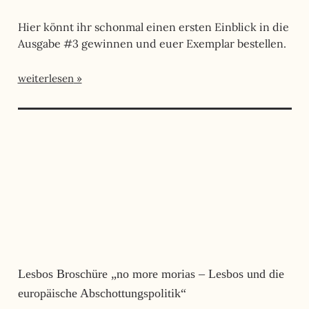
Hier könnt ihr schonmal einen ersten Einblick in die
Ausgabe #3 gewinnen und euer Exemplar bestellen.
weiterlesen
Lesbos Broschüre „no more morias – Lesbos und die
europäische Abschottungspolitik“