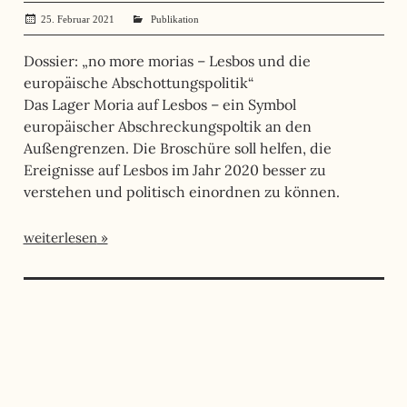
25. Februar 2021
administrator
Publikation
Dossier: „no more morias – Lesbos und die
europäische Abschottungspolitik“
Das Lager Moria auf Lesbos – ein Symbol
europäischer Abschreckungspoltik an den
Außengrenzen. Die Broschüre soll helfen, die
Ereignisse auf Lesbos im Jahr 2020 besser zu
verstehen und politisch einordnen zu können.
weiterlesen