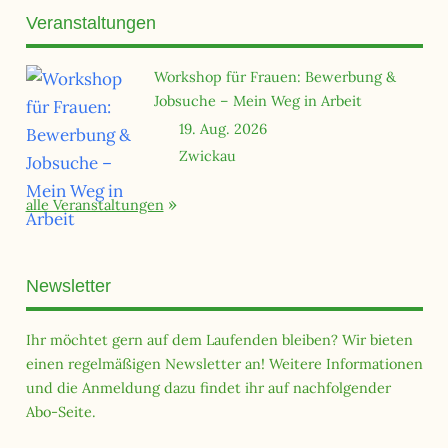
Veranstaltungen
Workshop für Frauen: Bewerbung &
Jobsuche – Mein Weg in Arbeit
19. Aug. 2026
Zwickau
alle Veranstaltungen
Newsletter
Ihr möchtet gern auf dem Laufenden bleiben? Wir bieten
einen regelmäßigen Newsletter an! Weitere Informationen
und die Anmeldung dazu findet ihr auf nachfolgender
Abo-Seite.