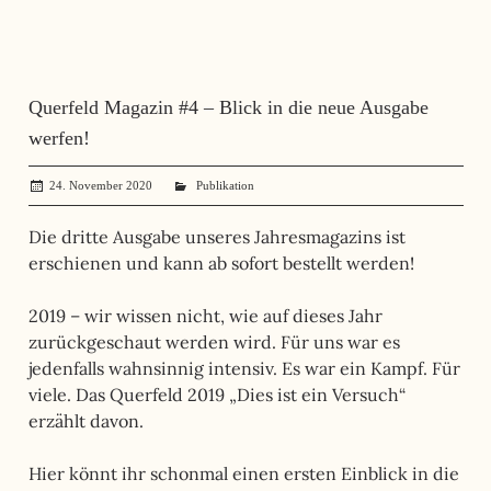
Querfeld Magazin #4 – Blick in die neue Ausgabe
werfen!
24. November 2020
administrator
Publikation
Die dritte Ausgabe unseres Jahresmagazins ist
erschienen und kann ab sofort bestellt werden!
2019 – wir wissen nicht, wie auf dieses Jahr
zurückgeschaut werden wird. Für uns war es
jedenfalls wahnsinnig intensiv. Es war ein Kampf. Für
viele. Das Querfeld 2019 „Dies ist ein Versuch“
erzählt davon.
Hier könnt ihr schonmal einen ersten Einblick in die