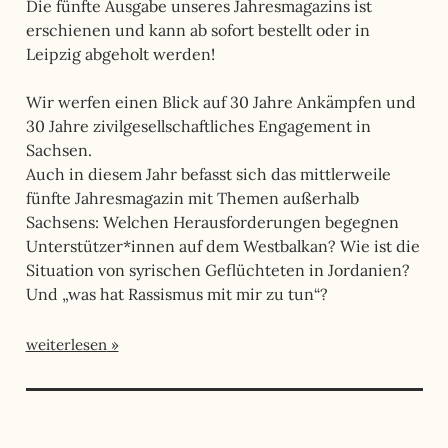
Die fünfte Ausgabe unseres Jahresmagazins ist
erschienen und kann ab sofort bestellt oder in
Leipzig abgeholt werden!
Wir werfen einen Blick auf 30 Jahre Ankämpfen und
30 Jahre zivilgesellschaftliches Engagement in
Sachsen.
Auch in diesem Jahr befasst sich das mittlerweile
fünfte Jahresmagazin mit Themen außerhalb
Sachsens: Welchen Herausforderungen begegnen
Unterstützer*innen auf dem Westbalkan? Wie ist die
Situation von syrischen Geflüchteten in Jordanien?
Und „was hat Rassismus mit mir zu tun“?
weiterlesen