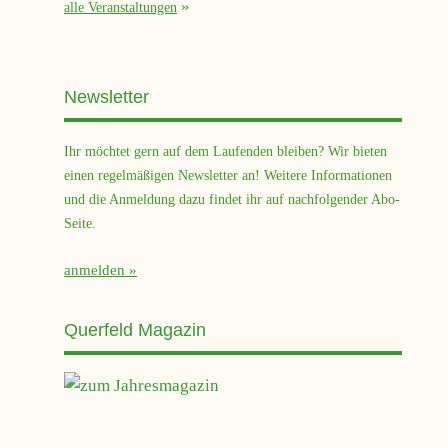
alle Veranstaltungen
Newsletter
Ihr möchtet gern auf dem Laufenden bleiben? Wir bieten
einen regelmäßigen Newsletter an! Weitere Informationen
und die Anmeldung dazu findet ihr auf nachfolgender Abo-
Seite.
anmelden
Querfeld Magazin