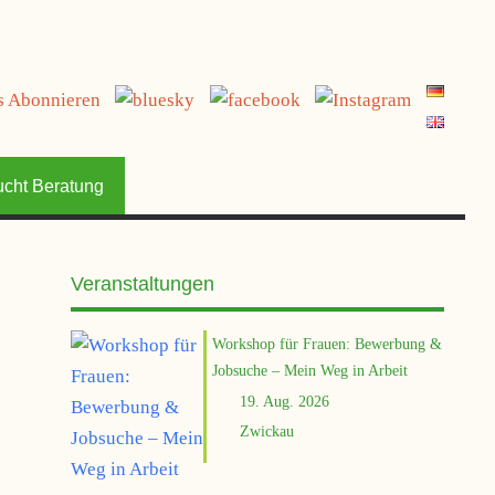
ucht Beratung
Veranstaltungen
Workshop für Frauen: Bewerbung &
Jobsuche – Mein Weg in Arbeit
19. Aug. 2026
Zwickau