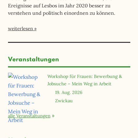
Ereignisse auf Lesbos im Jahr 2020 besser zu
verstehen und politisch einordnen zu können.
weiterlesen
Veranstaltungen
Workshop für Frauen: Bewerbung &
Jobsuche – Mein Weg in Arbeit
19. Aug. 2026
Zwickau
alle Veranstaltungen