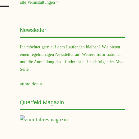
alle Veranstaltungen
Newsletter
Ihr möchtet gern auf dem Laufenden bleiben? Wir bieten
einen regelmäßigen Newsletter an! Weitere Informationen
und die Anmeldung dazu findet ihr auf nachfolgender Abo-
Seite.
anmelden
Querfeld Magazin