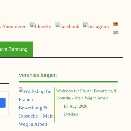
jetzt spenden
ucht Beratung
Veranstaltungen
Workshop für Frauen: Bewerbung &
Jobsuche – Mein Weg in Arbeit
19. Aug. 2026
Zwickau