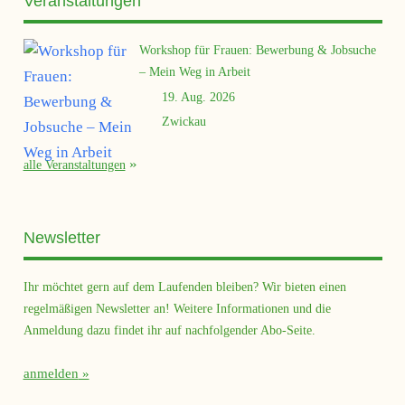
Veranstaltungen
Workshop für Frauen: Bewerbung & Jobsuche
– Mein Weg in Arbeit
19. Aug. 2026
Zwickau
alle Veranstaltungen
Newsletter
Ihr möchtet gern auf dem Laufenden bleiben? Wir bieten einen
regelmäßigen Newsletter an! Weitere Informationen und die
Anmeldung dazu findet ihr auf nachfolgender Abo-Seite.
anmelden