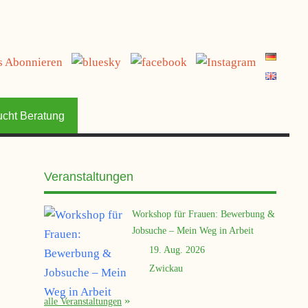
jetzt spenden
ucht Beratung
Veranstaltungen
Workshop für Frauen: Bewerbung &
Jobsuche – Mein Weg in Arbeit
19. Aug. 2026
Zwickau
alle Veranstaltungen