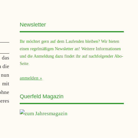
Newsletter
Ihr möchtet gern auf dem Laufenden bleiben? Wir bieten
einen regelmäßigen Newsletter an! Weitere Informationen
und die Anmeldung dazu findet ihr auf nachfolgender Abo-
 das
Seite.
n die
 nun
anmelden
. mit
ohne
Querfeld Magazin
teres