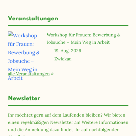
Veranstaltungen
Workshop für Frauen: Bewerbung &
Jobsuche – Mein Weg in Arbeit
19. Aug. 2026
Zwickau
alle Veranstaltungen
Newsletter
Ihr möchtet gern auf dem Laufenden bleiben? Wir bieten
einen regelmäßigen Newsletter an! Weitere Informationen
und die Anmeldung dazu findet ihr auf nachfolgender