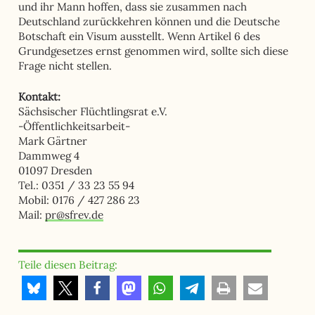
und ihr Mann hoffen, dass sie zusammen nach
Deutschland zurückkehren können und die Deutsche
Botschaft ein Visum ausstellt. Wenn Artikel 6 des
Grundgesetzes ernst genommen wird, sollte sich diese
Frage nicht stellen.
Kontakt:
Sächsischer Flüchtlingsrat e.V.
-Öffentlichkeitsarbeit-
Mark Gärtner
Dammweg 4
01097 Dresden
Tel.: 0351 / 33 23 55 94
Mobil: 0176 / 427 286 23
Mail:
pr@sfrev.de
Teile diesen Beitrag: