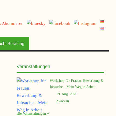
jetzt spenden
ucht Beratung
Veranstaltungen
Workshop für Frauen: Bewerbung &
Jobsuche – Mein Weg in Arbeit
19. Aug. 2026
Zwickau
alle Veranstaltungen