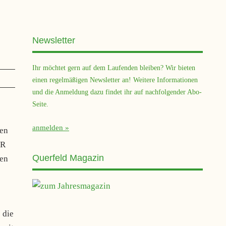
Newsletter
Ihr möchtet gern auf dem Laufenden bleiben? Wir bieten
einen regelmäßigen Newsletter an! Weitere Informationen
und die Anmeldung dazu findet ihr auf nachfolgender Abo-
Seite.
anmelden
den
FR
Querfeld Magazin
ren
s
 die