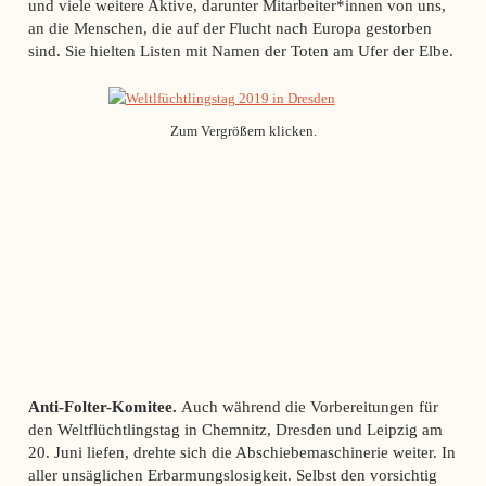
und viele weitere Aktive, darunter Mitarbeiter*innen von uns,
an die Menschen, die auf der Flucht nach Europa gestorben
sind. Sie hielten Listen mit Namen der Toten am Ufer der Elbe.
Zum Vergrößern klicken.
Anti-Folter-Komitee.
Auch während die Vorbereitungen für
den Weltflüchtlingstag in Chemnitz, Dresden und Leipzig am
20. Juni liefen, drehte sich die Abschiebemaschinerie weiter. In
aller unsäglichen Erbarmungslosigkeit. Selbst den vorsichtig