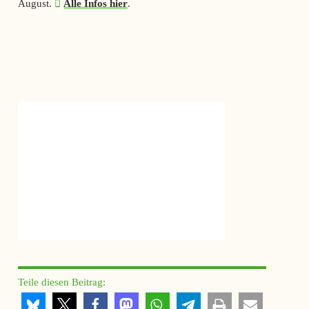
August.
Alle Infos hier
.
Teile diesen Beitrag: