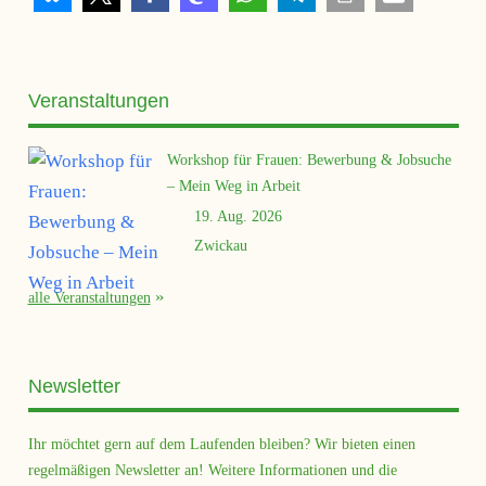
Veranstaltungen
Workshop für Frauen: Bewerbung & Jobsuche
– Mein Weg in Arbeit
19. Aug. 2026
Zwickau
alle Veranstaltungen
Newsletter
Ihr möchtet gern auf dem Laufenden bleiben? Wir bieten einen
regelmäßigen Newsletter an! Weitere Informationen und die