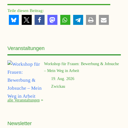
Teile diesen Beitrag:
Veranstaltungen
Workshop für Frauen: Bewerbung & Jobsuche
– Mein Weg in Arbeit
19. Aug. 2026
Zwickau
alle Veranstaltungen
Newsletter