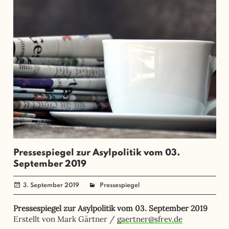
Pressespiegel zur Asylpolitik vom 03.
September 2019
3. September 2019
administrator
Pressespiegel
Pressespiegel zur Asylpolitik vom 03. September 2019
Erstellt von Mark Gärtner /
gaertner@sfrev.de