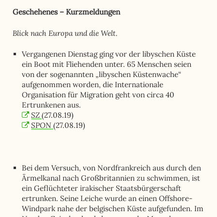
Geschehenes – Kurzmeldungen
Blick nach Europa und die Welt.
Vergangenen Dienstag ging vor der libyschen Küste
ein Boot mit Fliehenden unter. 65 Menschen seien
von der sogenannten „libyschen Küstenwache“
aufgenommen worden, die Internationale
Organisation für Migration geht von circa 40
Ertrunkenen aus.
SZ
(27.08.19)
SPON
(27.08.19)
Bei dem Versuch, von Nordfrankreich aus durch den
Ärmelkanal nach Großbritannien zu schwimmen, ist
ein Geflüchteter irakischer Staatsbürgerschaft
ertrunken. Seine Leiche wurde an einen Offshore-
Windpark nahe der belgischen Küste aufgefunden. Im