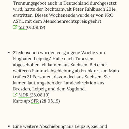
Trennungsgebot auch in Deutschland durchgesetzt
wird, hatte der Rechtsanwalt Peter Fahlbusch 2014
erstritten. Dieses Wochenende wurde er von PRO
ASYL mit dem Menschenrechtspreis geehrt.
taz
(01.09.19)
21 Menschen wurden vergangene Woche vom
Flughafen Leipzig/ Halle nach Tunesien
abgeschoben, elf kamen aus Sachsen. Bei einer
weiteren Sammelabschiebung ab Frankfurt am Main
traf es 31 Personen, davon drei aus Sachsen. Sie
kamen laut Angaben der Landesdirektion aus
Dresden, Leipzig und dem Vogtland.
MDR
(28.08.19)
Kurzinfo
SFR
(28.08.19)
Eine weitere Abschiebung aus Leipzig, Zielland