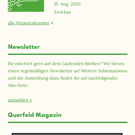
19. Aug. 2026
Zwickau
alle Veranstaltungen
Newsletter
Ihr möchtet gern auf dem Laufenden bleiben? Wir bieten
einen regelmäßigen Newsletter an! Weitere Informationen
und die Anmeldung dazu findet ihr auf nachfolgender
Abo-Seite.
anmelden
Querfeld Magazin