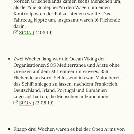
Norden Griechenlands kamen sechs Menschen um,
als der*die Schlepper*in den Wagen um einen
Kontrollposten der Polizei steuern wollte. Das
Fahrzeug kippte um, insgesamt waren 16 Fliehende
darin.
SPON
(27.08.19)
Zwei Wochen lang war die Ocean Viking der
Organisationen SOS Mediterranea und Ärzte ohne
Grenzen auf dem Mittelmeer unterwegs, 356
Fliehende an Bord. Schlussendlich war Malta bereit,
das Schiff anlegen zu lassen, nachdem Frankreich,
Deutschland, Irland, Portugal und Rumänien
zugesagt hatten, die Menschen aufzunehmen.
SPON
(23.08.19)
Knapp drei Wochen waren es bei der Open Arms von