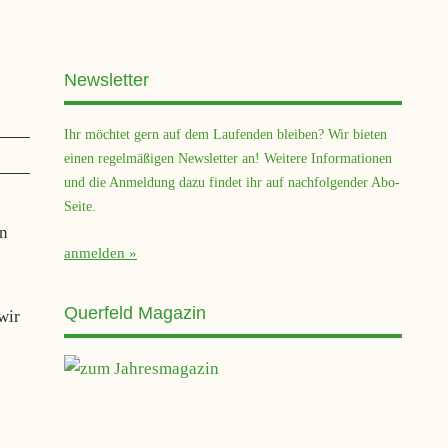
Newsletter
Ihr möchtet gern auf dem Laufenden bleiben? Wir bieten
einen regelmäßigen Newsletter an! Weitere Informationen
und die Anmeldung dazu findet ihr auf nachfolgender Abo-
Seite.
on
anmelden
Querfeld Magazin
wir