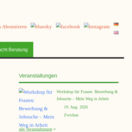
jetzt spenden
ucht Beratung
Veranstaltungen
Workshop für Frauen: Bewerbung &
Jobsuche – Mein Weg in Arbeit
19. Aug. 2026
Zwickau
alle Veranstaltungen