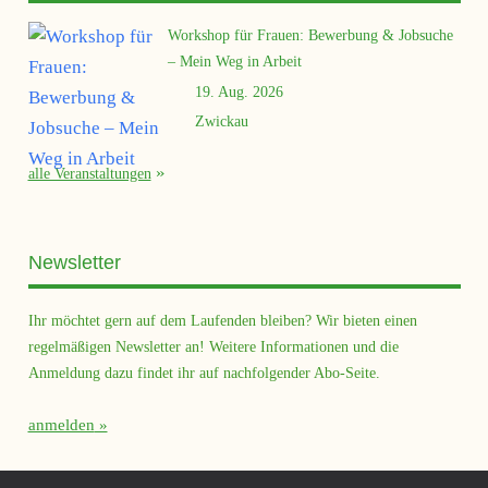
Workshop für Frauen: Bewerbung & Jobsuche
– Mein Weg in Arbeit
19. Aug. 2026
Zwickau
alle Veranstaltungen
Newsletter
Ihr möchtet gern auf dem Laufenden bleiben? Wir bieten einen
regelmäßigen Newsletter an! Weitere Informationen und die
Anmeldung dazu findet ihr auf nachfolgender Abo-Seite.
anmelden
Querfeld Magazin