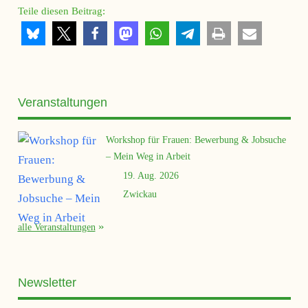
Teile diesen Beitrag:
Veranstaltungen
Workshop für Frauen: Bewerbung & Jobsuche
– Mein Weg in Arbeit
19. Aug. 2026
Zwickau
alle Veranstaltungen
Newsletter