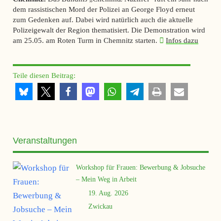
dem rassistischen Mord der Polizei an George Floyd erneut
zum Gedenken auf. Dabei wird natürlich auch die aktuelle
Polizeigewalt der Region thematisiert. Die Demonstration wird
am 25.05. am Roten Turm in Chemnitz starten.
Infos dazu
Teile diesen Beitrag:
Veranstaltungen
Workshop für Frauen: Bewerbung & Jobsuche
– Mein Weg in Arbeit
19. Aug. 2026
Zwickau