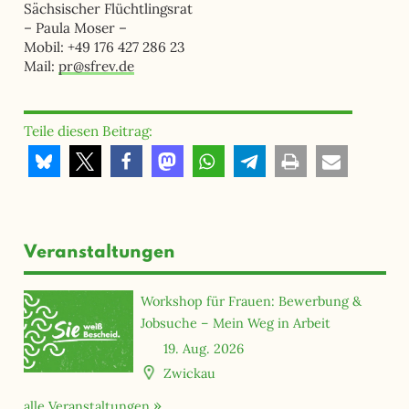
Sächsischer Flüchtlingsrat
– Paula Moser –
Mobil: +49 176 427 286 23
Mail:
pr@sfrev.de
Teile diesen Beitrag:
Veranstaltungen
Workshop für Frauen: Bewerbung &
Jobsuche – Mein Weg in Arbeit
19. Aug. 2026
Zwickau
alle Veranstaltungen