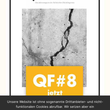
Unsere Website ist ohne sogenannte Drittanbieter- und nicht-
funktionalen Cookies abrufbar. Wir setzen aber ein