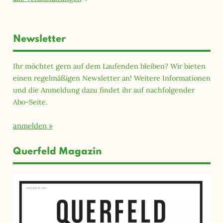
Newsletter
Ihr möchtet gern auf dem Laufenden bleiben? Wir bieten
einen regelmäßigen Newsletter an! Weitere Informationen
und die Anmeldung dazu findet ihr auf nachfolgender
Abo-Seite.
anmelden
Querfeld Magazin