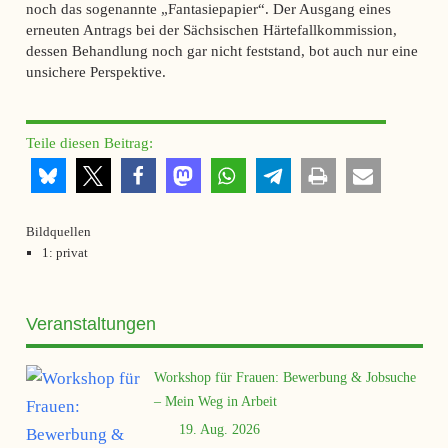
noch das sogenannte „Fantasiepapier“. Der Ausgang eines
erneuten Antrags bei der Sächsischen Härtefallkommission,
dessen Behandlung noch gar nicht feststand, bot auch nur eine
unsichere Perspektive.
Teile diesen Beitrag:
Bildquellen
1: privat
Veranstaltungen
Workshop für Frauen: Bewerbung & Jobsuche
– Mein Weg in Arbeit
19. Aug. 2026