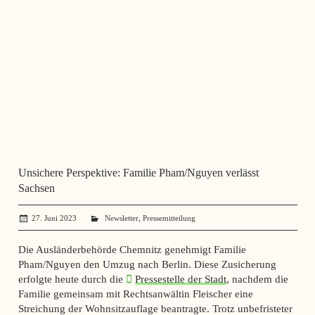
Unsichere Perspektive: Familie Pham/Nguyen verlässt
Sachsen
,
27. Juni 2023
administrator
Newsletter
Pressemitteilung
Die Ausländerbehörde Chemnitz genehmigt Familie
Pham/Nguyen den Umzug nach Berlin. Diese Zusicherung
erfolgte heute durch die
Pressestelle der Stadt
, nachdem die
Familie gemeinsam mit Rechtsanwältin Fleischer eine
Streichung der Wohnsitzauflage beantragte. Trotz unbefristeter