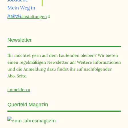
alle Veranstaltungen
Newsletter
Ihr möchtet gern auf dem Laufenden bleiben? Wir bieten
einen regelmäßigen Newsletter an! Weitere Informationen
und die Anmeldung dazu findet ihr auf nachfolgender
Abo-Seite.
anmelden
Querfeld Magazin