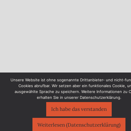
Unsere Website ist ohne sogenannte Drittanbieter- und nicht-fun
Cookies abrufbar. Wir setzen aber ein funktionales Cookie, u
ausgewählte Sprache zu speichern. Weitere Informationen zu 
erhalten Sie in unserer Datenschutzerklärung.
Ich habe das verstanden
Weiterlesen (Datenschutzerklärung)