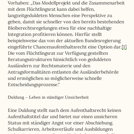
Vorhaben: „Das Modellprojekt und die Zusammenarbeit
mit dem Flüchtlingsrat kann dabei helfen,
langzeitgeduldeten Menschen eine Perspektive zu
geben, damit sie schneller von den bereits bestehenden
Bleiberechtsregelungen etwa für eine nachhaltige
Integration profitieren können. Hierfür stellt
beispielsweise das von der aktuellen Bundesregierung
eingeführte Chancenaufenthaltsrecht eine Option dar.
[1]
Die vom Flüchtlingsrat zur Verfügung gestellten
Beratungsstrukturen hinsichtlich von geduldeten
Ausländern zur Rechtsmaterie und den
Antragsformalitäten entlasten die Ausländerbehörde
und ermöglichen so möglicherweise schnelle
Entscheidungsprozesse.“
Duldung – Leben in ständiger Unsicherheit
Eine Duldung stellt nach dem Aufenthaltsrecht keinen
Aufenthaltstitel dar und bietet nur einen unsicheren
Status mit ständiger Angst vor einer Abschiebung.
Schulkarrieren, Arbeitsverläufe und Ausbildungen