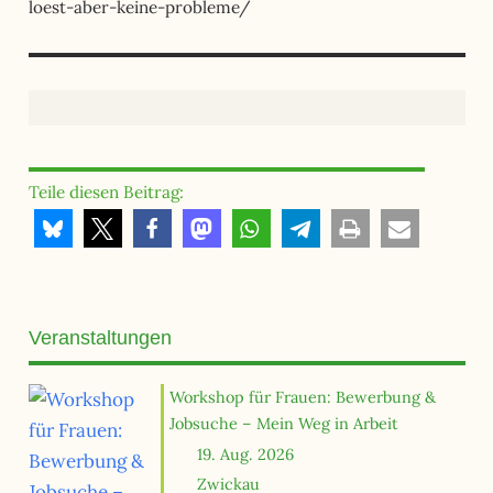
loest-aber-keine-probleme/
Teile diesen Beitrag:
Veranstaltungen
Workshop für Frauen: Bewerbung &
Jobsuche – Mein Weg in Arbeit
19. Aug. 2026
Zwickau