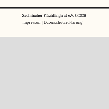
Sächsischer Flüchtlingsrat e.V.
©2026
Impressum
|
Datenschutzerklärung