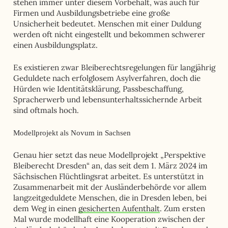
stehen immer unter diesem Vorbehalt, was auch für
Firmen und Ausbildungsbetriebe eine große
Unsicherheit bedeutet. Menschen mit einer Duldung
werden oft nicht eingestellt und bekommen schwerer
einen Ausbildungsplatz.
Es existieren zwar Bleiberechtsregelungen für langjährig
Geduldete nach erfolglosem Asylverfahren, doch die
Hürden wie Identitätsklärung, Passbeschaffung,
Spracherwerb und lebensunterhaltssichernde Arbeit
sind oftmals hoch.
Modellprojekt als Novum in Sachsen
Genau hier setzt das neue Modellprojekt „Perspektive
Bleiberecht Dresden“ an, das seit dem 1. März 2024 im
Sächsischen Flüchtlingsrat arbeitet. Es unterstützt in
Zusammenarbeit mit der Ausländerbehörde vor allem
langzeitgeduldete Menschen, die in Dresden leben, bei
dem Weg in einen
gesicherten Aufenthalt
. Zum ersten
Mal wurde modellhaft eine Kooperation zwischen der