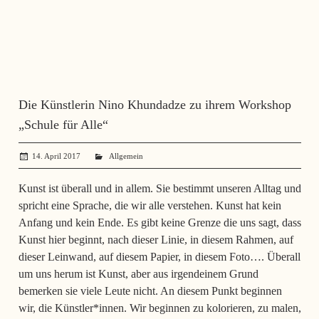
Die Künstlerin Nino Khundadze zu ihrem Workshop
„Schule für Alle“
14. April 2017
administrator
Allgemein
Kunst ist überall und in allem. Sie bestimmt unseren Alltag und
spricht eine Sprache, die wir alle verstehen. Kunst hat kein
Anfang und kein Ende. Es gibt keine Grenze die uns sagt, dass
Kunst hier beginnt, nach dieser Linie, in diesem Rahmen, auf
dieser Leinwand, auf diesem Papier, in diesem Foto…. Überall
um uns herum ist Kunst, aber aus irgendeinem Grund
bemerken sie viele Leute nicht. An diesem Punkt beginnen
wir, die Künstler*innen. Wir beginnen zu kolorieren, zu malen,