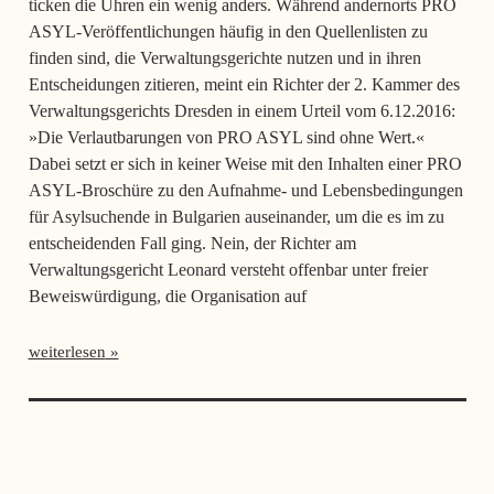
ticken die Uhren ein wenig anders. Während andernorts PRO
ASYL-Veröffentlichungen häufig in den Quellenlisten zu
finden sind, die Verwaltungsgerichte nutzen und in ihren
Entscheidungen zitieren, meint ein Richter der 2. Kammer des
Verwaltungsgerichts Dresden in einem Urteil vom 6.12.2016:
»Die Verlautbarungen von PRO ASYL sind ohne Wert.«
Dabei setzt er sich in keiner Weise mit den Inhalten einer PRO
ASYL-Broschüre zu den Aufnahme- und Lebensbedingungen
für Asylsuchende in Bulgarien auseinander, um die es im zu
entscheidenden Fall ging. Nein, der Richter am
Verwaltungsgericht Leonard versteht offenbar unter freier
Beweiswürdigung, die Organisation auf
weiterlesen