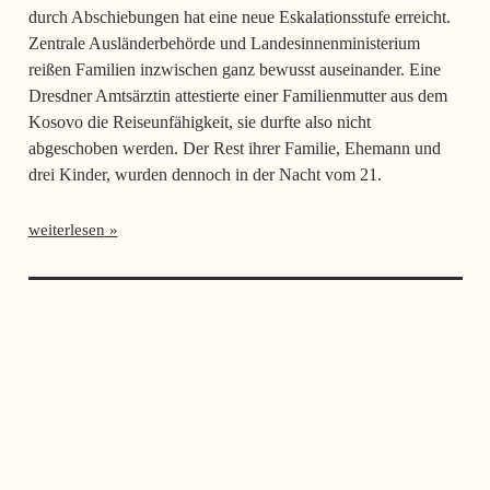
durch Abschiebungen hat eine neue Eskalationsstufe erreicht.
Zentrale Ausländerbehörde und Landesinnenministerium
reißen Familien inzwischen ganz bewusst auseinander. Eine
Dresdner Amtsärztin attestierte einer Familienmutter aus dem
Kosovo die Reiseunfähigkeit, sie durfte also nicht
abgeschoben werden. Der Rest ihrer Familie, Ehemann und
drei Kinder, wurden dennoch in der Nacht vom 21.
weiterlesen