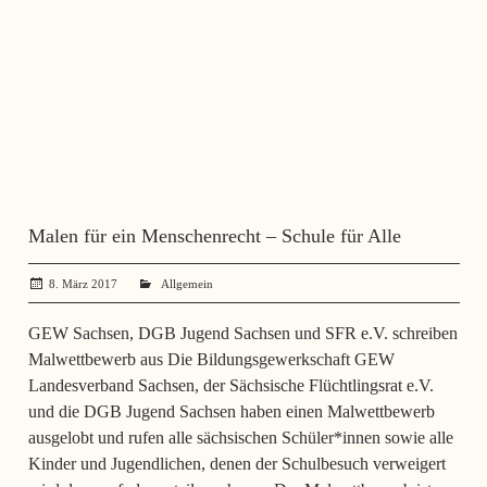
Malen für ein Menschenrecht – Schule für Alle
8. März 2017
administrator
Allgemein
GEW Sachsen, DGB Jugend Sachsen und SFR e.V. schreiben
Malwettbewerb aus Die Bildungsgewerkschaft GEW
Landesverband Sachsen, der Sächsische Flüchtlingsrat e.V.
und die DGB Jugend Sachsen haben einen Malwettbewerb
ausgelobt und rufen alle sächsischen Schüler*innen sowie alle
Kinder und Jugendlichen, denen der Schulbesuch verweigert