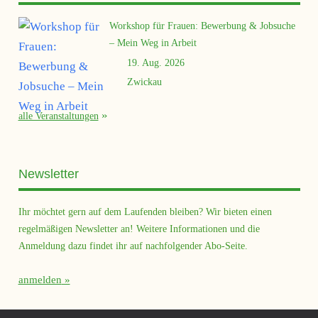
Workshop für Frauen: Bewerbung & Jobsuche
– Mein Weg in Arbeit
19. Aug. 2026
Zwickau
alle Veranstaltungen
Newsletter
Ihr möchtet gern auf dem Laufenden bleiben? Wir bieten einen
regelmäßigen Newsletter an! Weitere Informationen und die
Anmeldung dazu findet ihr auf nachfolgender Abo-Seite.
anmelden
Querfeld Magazin