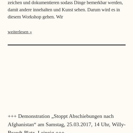
zeichen und dokumentieren sodass Dinge bemerkbar werden,
damit andere innehalten und Kunst sehen. Darum wird es in
diesem Workshop gehen. Wir
weiterlesen
+++ Demonstration „Stoppt Abschiebungen nach
Afghanistan“ am Samstag, 25.03.2017, 14 Uhr, Willy-
Brandt-Platz, Leipzig +++