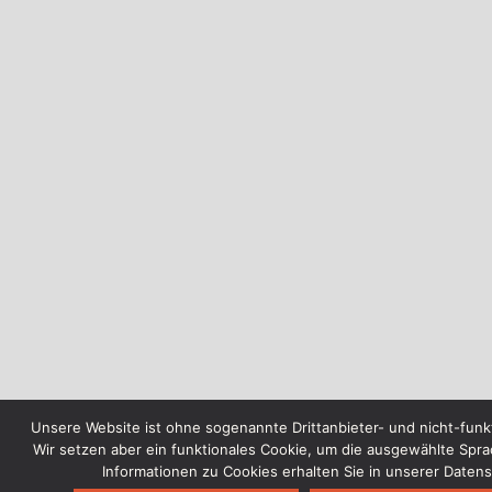
Unsere Website ist ohne sogenannte Drittanbieter- und nicht-funk
Wir setzen aber ein funktionales Cookie, um die ausgewählte Spra
Informationen zu Cookies erhalten Sie in unserer Daten