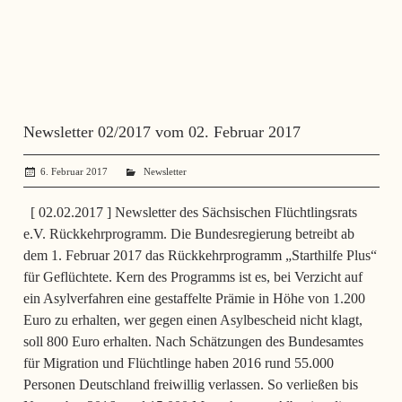
Newsletter 02/2017 vom 02. Februar 2017
6. Februar 2017
administrator
Newsletter
[ 02.02.2017 ] Newsletter des Sächsischen Flüchtlingsrats
e.V. Rückkehrprogramm. Die Bundesregierung betreibt ab
dem 1. Februar 2017 das Rückkehrprogramm „Starthilfe Plus“
für Geflüchtete. Kern des Programms ist es, bei Verzicht auf
ein Asylverfahren eine gestaffelte Prämie in Höhe von 1.200
Euro zu erhalten, wer gegen einen Asylbescheid nicht klagt,
soll 800 Euro erhalten. Nach Schätzungen des Bundesamtes
für Migration und Flüchtlinge haben 2016 rund 55.000
Personen Deutschland freiwillig verlassen. So verließen bis