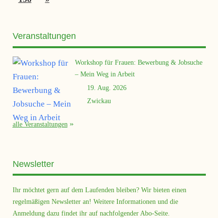
Beiträge
Beiträge
Veranstaltungen
Workshop für Frauen: Bewerbung & Jobsuche
– Mein Weg in Arbeit
19. Aug. 2026
Zwickau
alle Veranstaltungen
Newsletter
Ihr möchtet gern auf dem Laufenden bleiben? Wir bieten einen
regelmäßigen Newsletter an! Weitere Informationen und die
Anmeldung dazu findet ihr auf nachfolgender Abo-Seite.