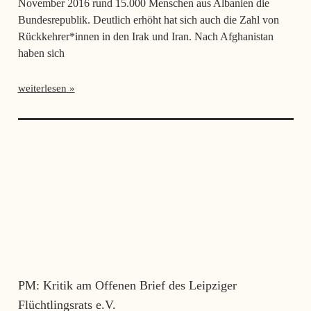
November 2016 rund 15.000 Menschen aus Albanien die
Bundesrepublik. Deutlich erhöht hat sich auch die Zahl von
Rückkehrer*innen in den Irak und Iran. Nach Afghanistan
haben sich
weiterlesen
PM: Kritik am Offenen Brief des Leipziger
Flüchtlingsrats e.V.