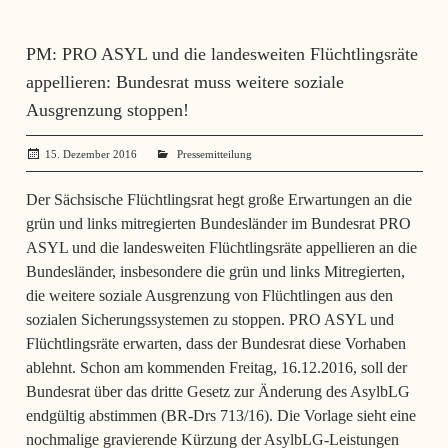
PM: PRO ASYL und die landesweiten Flüchtlingsräte
appellieren: Bundesrat muss weitere soziale
Ausgrenzung stoppen!
15. Dezember 2016
administrator
Pressemitteilung
Der Sächsische Flüchtlingsrat hegt große Erwartungen an die
grün und links mitregierten Bundesländer im Bundesrat PRO
ASYL und die landesweiten Flüchtlingsräte appellieren an die
Bundesländer, insbesondere die grün und links Mitregierten,
die weitere soziale Ausgrenzung von Flüchtlingen aus den
sozialen Sicherungssystemen zu stoppen. PRO ASYL und
Flüchtlingsräte erwarten, dass der Bundesrat diese Vorhaben
ablehnt. Schon am kommenden Freitag, 16.12.2016, soll der
Bundesrat über das dritte Gesetz zur Änderung des AsylbLG
endgültig abstimmen (BR-Drs 713/16). Die Vorlage sieht eine
nochmalige gravierende Kürzung der AsylbLG-Leistungen