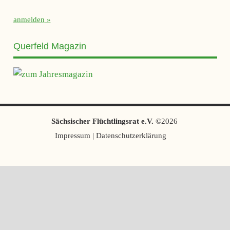
anmelden
Querfeld Magazin
Sächsischer Flüchtlingsrat e.V.
©2026
Impressum
|
Datenschutzerklärung