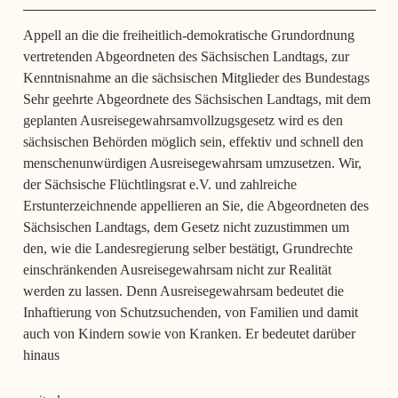
Appell an die die freiheitlich-demokratische Grundordnung
vertretenden Abgeordneten des Sächsischen Landtags, zur
Kenntnisnahme an die sächsischen Mitglieder des Bundestags
Sehr geehrte Abgeordnete des Sächsischen Landtags, mit dem
geplanten Ausreisegewahrsamvollzugsgesetz wird es den
sächsischen Behörden möglich sein, effektiv und schnell den
menschenunwürdigen Ausreisegewahrsam umzusetzen. Wir,
der Sächsische Flüchtlingsrat e.V. und zahlreiche
Erstunterzeichnende appellieren an Sie, die Abgeordneten des
Sächsischen Landtags, dem Gesetz nicht zuzustimmen um
den, wie die Landesregierung selber bestätigt, Grundrechte
einschränkenden Ausreisegewahrsam nicht zur Realität
werden zu lassen. Denn Ausreisegewahrsam bedeutet die
Inhaftierung von Schutzsuchenden, von Familien und damit
auch von Kindern sowie von Kranken. Er bedeutet darüber
hinaus