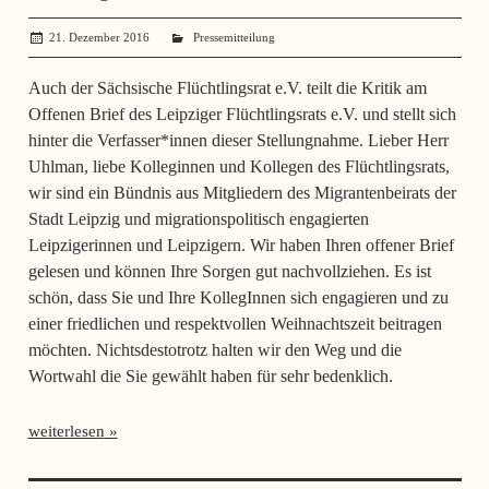
21. Dezember 2016
administrator
Pressemitteilung
Auch der Sächsische Flüchtlingsrat e.V. teilt die Kritik am
Offenen Brief des Leipziger Flüchtlingsrats e.V. und stellt sich
hinter die Verfasser*innen dieser Stellungnahme. Lieber Herr
Uhlman, liebe Kolleginnen und Kollegen des Flüchtlingsrats,
wir sind ein Bündnis aus Mitgliedern des Migrantenbeirats der
Stadt Leipzig und migrationspolitisch engagierten
Leipzigerinnen und Leipzigern. Wir haben Ihren offener Brief
gelesen und können Ihre Sorgen gut nachvollziehen. Es ist
schön, dass Sie und Ihre KollegInnen sich engagieren und zu
einer friedlichen und respektvollen Weihnachtszeit beitragen
möchten. Nichtsdestotrotz halten wir den Weg und die
Wortwahl die Sie gewählt haben für sehr bedenklich.
weiterlesen