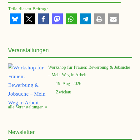
Teile diesen Beitrag:
Veranstaltungen
Workshop für Frauen: Bewerbung & Jobsuche
– Mein Weg in Arbeit
19. Aug. 2026
Zwickau
alle Veranstaltungen
Newsletter