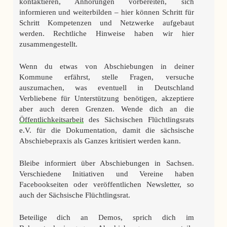
kontaktieren, Anhörungen vorbereiten, sich
informieren und weiterbilden – hier können Schritt für
Schritt Kompetenzen und Netzwerke aufgebaut
werden. Rechtliche Hinweise haben wir hier
zusammengestellt.
Wenn du etwas von Abschiebungen in deiner
Kommune erfährst, stelle Fragen, versuche
auszumachen, was eventuell in Deutschland
Verbliebene für Unterstützung benötigen, akzeptiere
aber auch deren Grenzen. Wende dich an die
Öffentlichkeitsarbeit
des Sächsischen Flüchtlingsrats
e.V.
f
ür die Dokumentation
, damit die sächsische
Abschiebepraxis als Ganzes kritisiert werden kann.
Bleibe informiert über Abschiebungen in Sachsen.
Verschiedene Initiativen und Vereine haben
Facebookseiten oder veröffentlichen Newsletter, so
auch der Sächsische Flüchtlingsrat.
Beteilige dich an Demos, sprich dich im