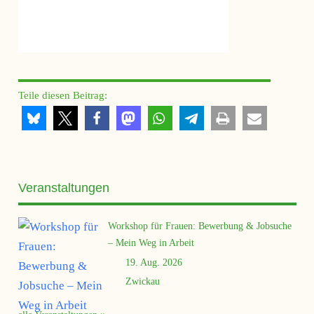
Teile diesen Beitrag:
Veranstaltungen
Workshop für Frauen: Bewerbung & Jobsuche
– Mein Weg in Arbeit
19. Aug. 2026
Zwickau