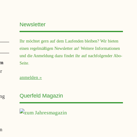
Newsletter
Ihr möchtet gern auf dem Laufenden bleiben? Wir bieten
einen regelmäßigen Newsletter an! Weitere Informationen
und die Anmeldung dazu findet ihr auf nachfolgender Abo-
um
Seite.
r
anmelden
Querfeld Magazin
ung
en