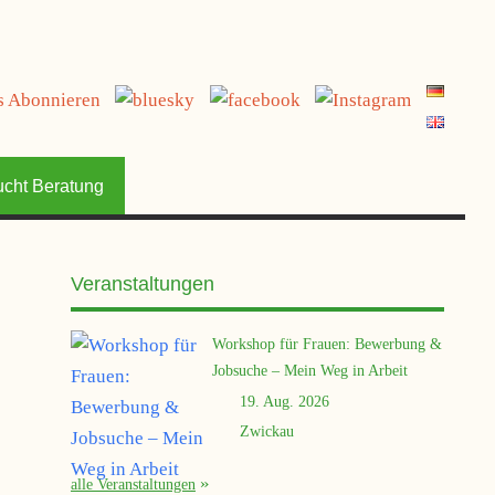
jetzt spenden
ucht Beratung
Veranstaltungen
Workshop für Frauen: Bewerbung &
Jobsuche – Mein Weg in Arbeit
19. Aug. 2026
Zwickau
alle Veranstaltungen