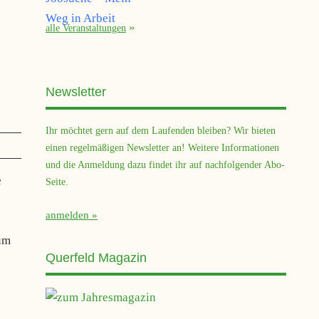
alle Veranstaltungen
Newsletter
Ihr möchtet gern auf dem Laufenden bleiben? Wir bieten
einen regelmäßigen Newsletter an! Weitere Informationen
und die Anmeldung dazu findet ihr auf nachfolgender Abo-
e
Seite.
anmelden
rum
Querfeld Magazin