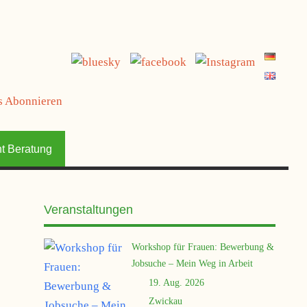
t Beratung
Veranstaltungen
Workshop für Frauen: Bewerbung &
Jobsuche – Mein Weg in Arbeit
19. Aug. 2026
Zwickau