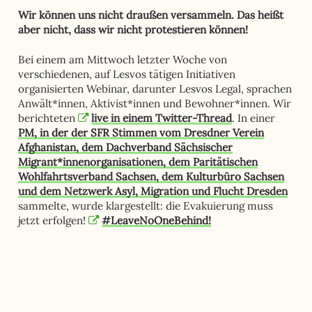
Wir können uns nicht draußen versammeln. Das heißt
aber nicht, dass wir nicht protestieren können!
Bei einem am Mittwoch letzter Woche von
verschiedenen, auf Lesvos tätigen Initiativen
organisierten Webinar, darunter Lesvos Legal, sprachen
Anwält*innen, Aktivist*innen und Bewohner*innen. Wir
berichteten
live in einem Twitter-Thread
.
In einer
PM, in der der SFR Stimmen vom Dresdner Verein
Afghanistan, dem Dachverband Sächsischer
Migrant*innenorganisationen, dem Paritätischen
Wohlfahrtsverband Sachsen, dem Kulturbüro Sachsen
und dem Netzwerk Asyl, Migration und Flucht Dresden
sammelte, wurde klargestellt: die Evakuierung muss
jetzt erfolgen!
#LeaveNoOneBehind!