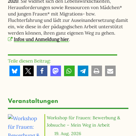
2020
. Sie widmet sich den Lebenswirklichkeiten,
Herausforderungen sowie Ressourcen von Mädchen*
und jungen Frauen* mit Migrations- bzw.
Fluchterfahrung und lädt zur Auseinandersetzung damit
ein, wie diese in der pädagogischen Arbeit unterstützt
werden können, ihren ganz eigenen Weg zu gehen.
Infos und Anmeldung hier
.
Teile diesen Beitrag:
Veranstaltungen
Workshop für Frauen: Bewerbung &
Jobsuche – Mein Weg in Arbeit
19. Aug. 2026