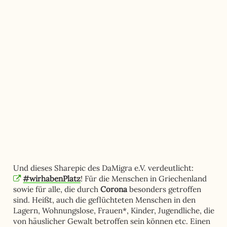
Und dieses Sharepic des DaMigra e.V. verdeutlicht:
#wirhabenPlatz
! Für die Menschen in Griechenland
sowie für alle, die durch
Corona
besonders getroffen
sind. Heißt, auch die geflüchteten Menschen in den
Lagern, Wohnungslose, Frauen*, Kinder, Jugendliche, die
von häuslicher Gewalt betroffen sein können etc. Einen