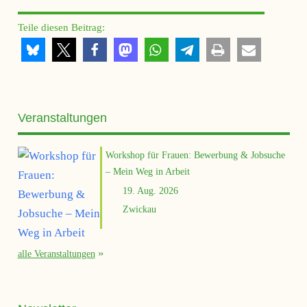
Teile diesen Beitrag:
Veranstaltungen
Workshop für Frauen: Bewerbung & Jobsuche
– Mein Weg in Arbeit
19. Aug. 2026
Zwickau
alle Veranstaltungen