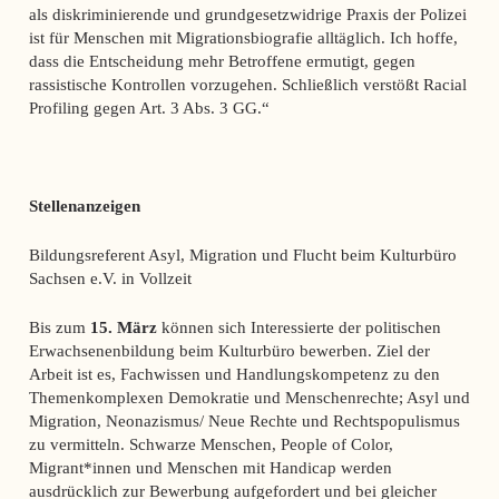
als diskriminierende und grundgesetzwidrige Praxis der Polizei
ist für Menschen mit Migrationsbiografie alltäglich. Ich hoffe,
dass die Entscheidung mehr Betroffene ermutigt, gegen
rassistische Kontrollen vorzugehen. Schließlich verstößt Racial
Profiling gegen Art. 3 Abs. 3 GG.“
Stellenanzeigen
Bildungsreferent Asyl, Migration und Flucht beim Kulturbüro
Sachsen e.V. in Vollzeit
Bis zum
15. März
können sich Interessierte der politischen
Erwachsenenbildung beim Kulturbüro bewerben. Ziel der
Arbeit ist es, Fachwissen und Handlungskompetenz zu den
Themenkomplexen Demokratie und Menschenrechte; Asyl und
Migration, Neonazismus/ Neue Rechte und Rechtspopulismus
zu vermitteln. Schwarze Menschen, People of Color,
Migrant*innen und Menschen mit Handicap werden
ausdrücklich zur Bewerbung aufgefordert und bei gleicher