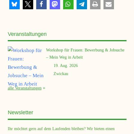
Veranstaltungen
Workshop für Frauen: Bewerbung & Jobsuche
– Mein Weg in Arbeit
19. Aug. 2026
Zwickau
alle Veranstaltungen
Newsletter
Ihr möchtet gern auf dem Laufenden bleiben? Wir bieten einen