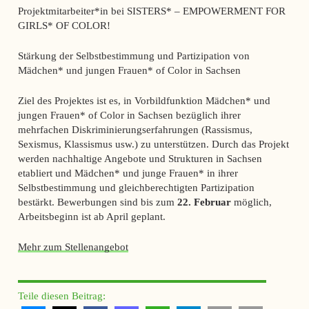
Projektmitarbeiter*in bei SISTERS* – EMPOWERMENT FOR
GIRLS* OF COLOR!
Stärkung der Selbstbestimmung und Partizipation von
Mädchen* und jungen Frauen* of Color in Sachsen
Ziel des Projektes ist es, in Vorbildfunktion Mädchen* und
jungen Frauen* of Color in Sachsen bezüglich ihrer
mehrfachen Diskriminierungserfahrungen (Rassismus,
Sexismus, Klassismus usw.) zu unterstützen. Durch das Projekt
werden nachhaltige Angebote und Strukturen in Sachsen
etabliert und Mädchen* und junge Frauen* in ihrer
Selbstbestimmung und gleichberechtigten Partizipation
bestärkt. Bewerbungen sind bis zum
22. Februar
möglich,
Arbeitsbeginn ist ab April geplant.
Mehr zum Stellenangebot
Teile diesen Beitrag: