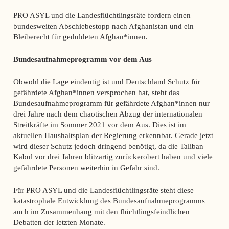
PRO ASYL und die Landesflüchtlingsräte fordern einen
bundesweiten Abschiebestopp nach Afghanistan und ein
Bleiberecht für geduldeten Afghan*innen.
Bundesaufnahmeprogramm vor dem Aus
Obwohl die Lage eindeutig ist und Deutschland Schutz für
gefährdete Afghan*innen versprochen hat, steht das
Bundesaufnahmeprogramm für gefährdete Afghan*innen nur
drei Jahre nach dem chaotischen Abzug der internationalen
Streitkräfte im Sommer 2021 vor dem Aus. Dies ist im
aktuellen Haushaltsplan der Regierung erkennbar. Gerade jetzt
wird dieser Schutz jedoch dringend benötigt, da die Taliban
Kabul vor drei Jahren blitzartig zurückerobert haben und viele
gefährdete Personen weiterhin in Gefahr sind.
Für PRO ASYL und die Landesflüchtlingsräte steht diese
katastrophale Entwicklung des Bundesaufnahmeprogramms
auch im Zusammenhang mit den flüchtlingsfeindlichen
Debatten der letzten Monate.