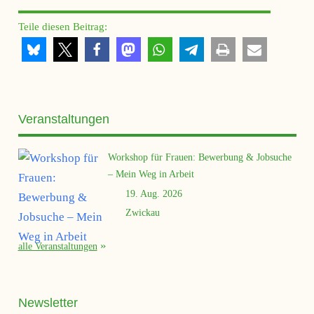
Teile diesen Beitrag:
Veranstaltungen
Workshop für Frauen: Bewerbung & Jobsuche
– Mein Weg in Arbeit
19. Aug. 2026
Zwickau
alle Veranstaltungen
Newsletter