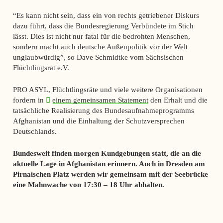
“Es kann nicht sein, dass ein von rechts getriebener Diskurs
dazu führt, dass die Bundesregierung Verbündete im Stich
lässt. Dies ist nicht nur fatal für die bedrohten Menschen,
sondern macht auch deutsche Außenpolitik vor der Welt
unglaubwürdig”, so Dave Schmidtke vom Sächsischen
Flüchtlingsrat e.V.
PRO ASYL, Flüchtlingsräte und viele weitere Organisationen
fordern in
einem gemeinsamen Statement
den Erhalt und die
tatsächliche Realisierung des Bundesaufnahmeprogramms
Afghanistan und die Einhaltung der Schutzversprechen
Deutschlands.
Bundesweit finden morgen Kundgebungen statt, die an die
aktuelle Lage in Afghanistan erinnern. Auch in Dresden am
Pirnaischen Platz werden wir gemeinsam mit der Seebrücke
eine Mahnwache von 17:30 – 18 Uhr abhalten.