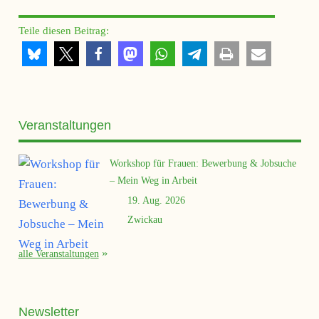
Teile diesen Beitrag:
Veranstaltungen
Workshop für Frauen: Bewerbung & Jobsuche
– Mein Weg in Arbeit
19. Aug. 2026
Zwickau
alle Veranstaltungen
Newsletter